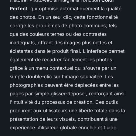
Perfect
, qui optimise automatiquement la qualité
des photos. En un seul clic, cette fonctionnalité
corrige les problèmes de photo communs, tels
que des couleurs ternes ou des contrastes
inadéquats, offrant des images plus nettes et
éclatantes dans le produit final. L'interface permet
également de recadrer facilement les photos
grâce à un menu contextuel qui s'ouvre par un
simple double-clic sur l'image souhaitée. Les
photographies peuvent être déplacées entre les
pages par simple glisser-déposer, renforçant ainsi
l'intuitivité du processus de création. Ces outils
procurent aux utilisateurs une liberté totale dans la
présentation de leurs visuels, contribuant à une
expérience utilisateur globale enrichie et fluide.