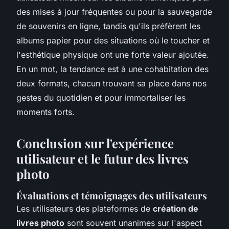
des mises à jour fréquentes ou pour la sauvegarde
de souvenirs en ligne, tandis qu'ils préfèrent les
albums papier pour des situations où le toucher et
l'esthétique physique ont une forte valeur ajoutée.
En un mot, la tendance est à une cohabitation des
deux formats, chacun trouvant sa place dans nos
gestes du quotidien et pour immortaliser les
moments forts.
Conclusion sur l'expérience
utilisateur et le futur des livres
photo
Évaluations et témoignages des utilisateurs
Les utilisateurs des plateformes de
création de
livres photo
sont souvent unanimes sur l'aspect