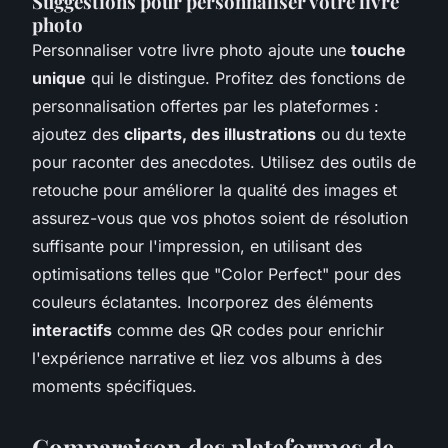
Suggestions pour personnaliser votre livre
photo
Personnaliser votre livre photo ajoute une
touche
unique
qui le distingue. Profitez des fonctions de
personnalisation offertes par les plateformes :
ajoutez des
cliparts, des illustrations
ou du texte
pour raconter des anecdotes. Utilisez des outils de
retouche pour améliorer la qualité des images et
assurez-vous que vos photos soient de résolution
suffisante pour l'impression, en utilisant des
optimisations telles que "Color Perfect" pour des
couleurs éclatantes. Incorporez des éléments
interactifs
comme des QR codes pour enrichir
l'expérience narrative et liez vos albums à des
moments spécifiques.
Comparaison des plateformes de