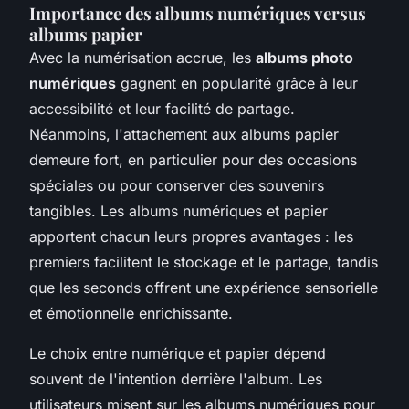
Importance des albums numériques versus
albums papier
Avec la numérisation accrue, les
albums photo
numériques
gagnent en popularité grâce à leur
accessibilité et leur facilité de partage.
Néanmoins, l'attachement aux albums papier
demeure fort, en particulier pour des occasions
spéciales ou pour conserver des souvenirs
tangibles. Les albums numériques et papier
apportent chacun leurs propres avantages : les
premiers facilitent le stockage et le partage, tandis
que les seconds offrent une expérience sensorielle
et émotionnelle enrichissante.
Le choix entre numérique et papier dépend
souvent de l'intention derrière l'album. Les
utilisateurs misent sur les albums numériques pour