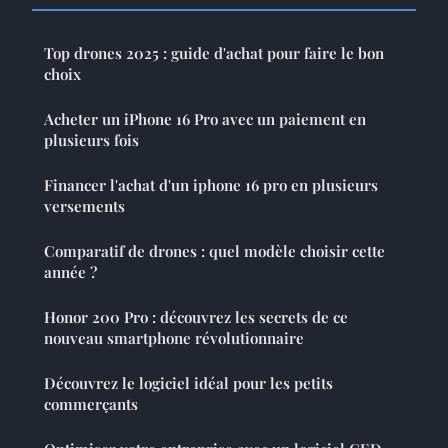
Top drones 2025 : guide d'achat pour faire le bon
choix
Acheter un iPhone 16 Pro avec un paiement en
plusieurs fois
Financer l'achat d'un iphone 16 pro en plusieurs
versements
Comparatif de drones : quel modèle choisir cette
année ?
Honor 200 Pro : découvrez les secrets de ce
nouveau smartphone révolutionnaire
Découvrez le logiciel idéal pour les petits
commerçants