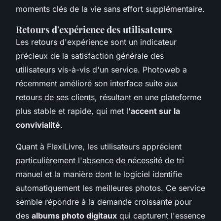
moments clés de la vie sans effort supplémentaire.
Retours d'expérience des utilisateurs
Les retours d'expérience sont un indicateur
précieux de la satisfaction générale des
utilisateurs vis-à-vis d'un service. Photoweb a
récemment amélioré son interface suite aux
retours de ses clients, résultant en une plateforme
plus stable et rapide, qui met l'
accent sur la
convivialité
.
Quant à FlexiLivre, les utilisateurs apprécient
particulièrement l'absence de nécessité de tri
manuel et la manière dont le logiciel identifie
automatiquement les meilleures photos. Ce service
semble répondre à la demande croissante pour
des
albums photo digitaux
qui capturent l'essence