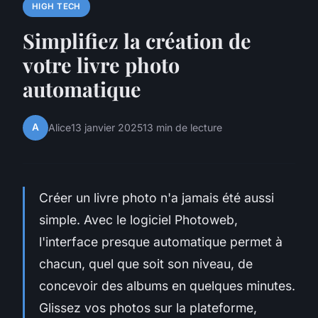
HIGH TECH
Simplifiez la création de
votre livre photo
automatique
A
Alice
13 janvier 2025
13 min de lecture
Créer un livre photo n'a jamais été aussi
simple. Avec le logiciel Photoweb,
l'interface presque automatique permet à
chacun, quel que soit son niveau, de
concevoir des albums en quelques minutes.
Glissez vos photos sur la plateforme,