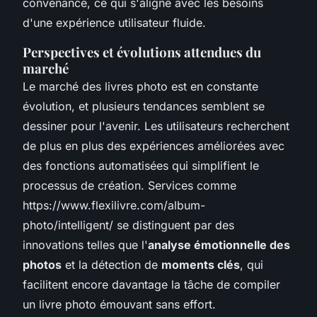
convenance, ce qui s'aligne avec les besoins
d'une expérience utilisateur fluide.
Perspectives et évolutions attendues du
marché
Le marché des livres photo est en constante
évolution, et plusieurs tendances semblent se
dessiner pour l'avenir. Les utilisateurs recherchent
de plus en plus des expériences améliorées avec
des fonctions automatisées qui simplifient le
processus de création. Services comme
https://www.flexilivre.com/album-
photo/intelligent/ se distinguent par des
innovations telles que l'
analyse émotionnelle des
photos
et la détection de
moments clés
, qui
facilitent encore davantage la tâche de compiler
un livre photo émouvant sans effort.