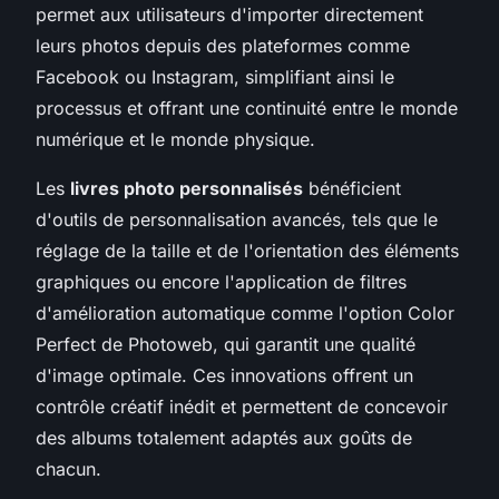
permet aux utilisateurs d'importer directement
leurs photos depuis des plateformes comme
Facebook ou Instagram, simplifiant ainsi le
processus et offrant une continuité entre le monde
numérique et le monde physique.
Les
livres photo personnalisés
bénéficient
d'outils de personnalisation avancés, tels que le
réglage de la taille et de l'orientation des éléments
graphiques ou encore l'application de filtres
d'amélioration automatique comme l'option Color
Perfect de Photoweb, qui garantit une qualité
d'image optimale. Ces innovations offrent un
contrôle créatif inédit et permettent de concevoir
des albums totalement adaptés aux goûts de
chacun.