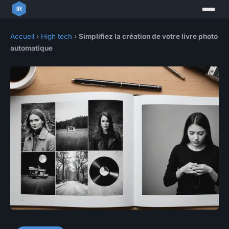
Accueil
›
High tech
›
Simplifiez la création de votre livre photo
automatique