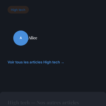
High tech
Alice
A
Voir tous les articles High tech →
High tech — Nos autres articles