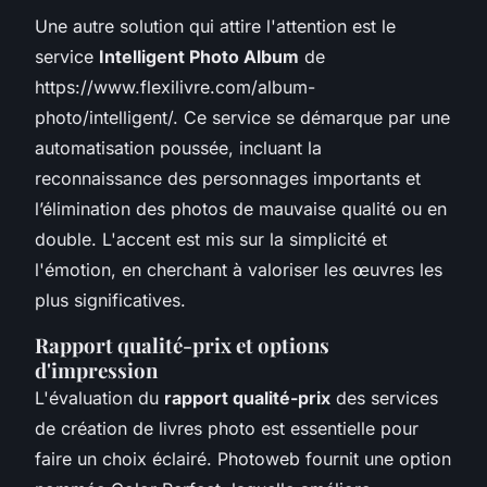
Une autre solution qui attire l'attention est le
service
Intelligent Photo Album
de
https://www.flexilivre.com/album-
photo/intelligent/. Ce service se démarque par une
automatisation poussée, incluant la
reconnaissance des personnages importants et
l’élimination des photos de mauvaise qualité ou en
double. L'accent est mis sur la simplicité et
l'émotion, en cherchant à valoriser les œuvres les
plus significatives.
Rapport qualité-prix et options
d'impression
L'évaluation du
rapport qualité-prix
des services
de création de livres photo est essentielle pour
faire un choix éclairé. Photoweb fournit une option