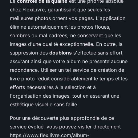
Le
contrôle de la qualité
est une priorité absolue
chez FlexiLivre, garantissant que seules les
meilleures photos ornent vos pages. L'application
élimine automatiquement les photos floues,
sombres ou mal cadrées, ne conservant que les
images d'une qualité exceptionnelle. En outre, la
suppression des
doublons
s'effectue sans effort,
assurant ainsi que votre album ne présente aucune
redondance. Utiliser un tel service de création de
livre photo réduit considérablement le temps et les
efforts nécessaires à la sélection et à
l'organisation des images, tout en assurant une
esthétique visuelle sans faille.
Pour une découverte plus approfondie de ce
service évolué, vous pouvez visiter directement
https://www.flexilivre.com/album-