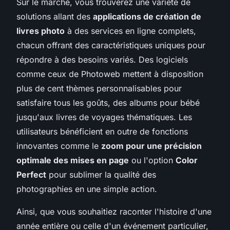
Sur le marché, vous trouverez une variété de
solutions allant des
applications de création de
livres photo
à des services en ligne complets,
chacun offrant des caractéristiques uniques pour
répondre à des besoins variés. Des logiciels
comme ceux de Photoweb mettent à disposition
plus de cent thèmes personnalisables pour
satisfaire tous les goûts, des albums pour bébé
jusqu'aux livres de voyages thématiques. Les
utilisateurs bénéficient en outre de fonctions
innovantes comme le
zoom pour une précision
optimale des mises en page
ou l'option
Color
Perfect
pour sublimer la qualité des
photographies en une simple action.
Ainsi, que vous souhaitiez raconter l'histoire d'une
année entière ou celle d'un événement particulier,