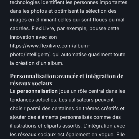
technologies identifient les personnes importantes
dans les photos et optimisent la sélection des
images en éliminant celles qui sont floues ou mal
cadrées. FlexiLivre, par exemple, pousse cette
innovation avec son
https://www.flexilivre.com/album-
photo/intelligent/, qui automatise quasiment toute
la création d'un album.
Personnalisation avancée et intégration de
réseaux sociaux
La
personnalisation
joue un rôle central dans les
tendances actuelles. Les utilisateurs peuvent
choisir parmi des centaines de thèmes créatifs et
ajouter des éléments personnalisés comme des
illustrations et cliparts assortis. L'intégration avec
les réseaux sociaux est également en vogue. Elle