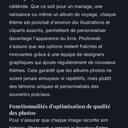
célébrée. Que ce soit pour un mariage, une
naissance ou même un album de voyage, chaque
thème est ponctué d'environ dix illustrations et
cliparts assortis, permettant de personnaliser
davantage l'apparence du livre. Photoweb
s'assure que ses options restent fraîches et
innovantes grâce à une équipe de designers
graphiques qui ajoute régulièrement de nouveaux
thèmes. Cela garantit que les albums photos ne
soient jamais ennuyeux ni répétitifs, mais plutôt
des témoins uniques et personnalisés des
souvenirs précieux.
Fonctionnalités d'optimisation de qualité
des photos
Pour s'assurer que chaque image raconte son
histoire, Photoweb a intégré la fonction
Color