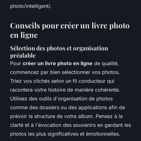
photo/intelligent/.
Conseils pour créer un livre photo
en ligne
Sélection des photos et organisation
préalable
Pour
créer un livre photo en ligne
de qualité,
commencez par bien sélectionner vos photos.
Triez vos clichés selon un fil conducteur qui
racontera votre histoire de manière cohérente.
Utilisez des outils d'organisation de photos
comme des dossiers ou des applications afin de
prévoir la structure de votre album. Pensez à la
clarté et à l'évocation des souvenirs en gardant les
photos les plus significatives et émotionnelles.