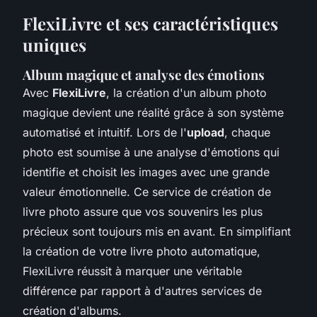
FlexiLivre et ses caractéristiques
uniques
Album magique et analyse des émotions
Avec
FlexiLivre
, la création d'un album photo
magique devient une réalité grâce à son système
automatisé et intuitif. Lors de l'
upload
, chaque
photo est soumise à une analyse d'émotions qui
identifie et choisit les images avec une grande
valeur émotionnelle. Ce service de création de
livre photo assure que vos souvenirs les plus
précieux sont toujours mis en avant. En simplifiant
la création de votre livre photo automatique,
FlexiLivre réussit à marquer une véritable
différence par rapport à d'autres services de
création d'albums.