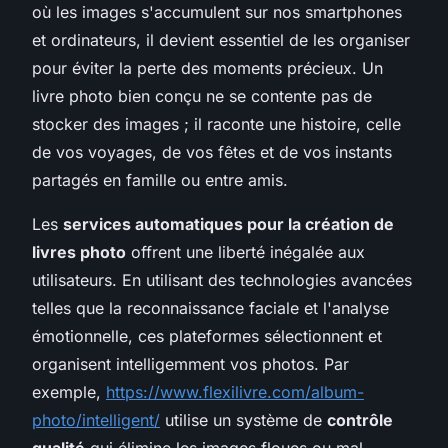
où les images s'accumulent sur nos smartphones
et ordinateurs, il devient essentiel de les organiser
pour éviter la perte des moments précieux. Un
livre photo bien conçu ne se contente pas de
stocker des images ; il raconte une histoire, celle
de vos voyages, de vos fêtes et de vos instants
partagés en famille ou entre amis.
Les
services automatiques pour la création de
livres photo
offrent une liberté inégalée aux
utilisateurs. En utilisant des technologies avancées
telles que la reconnaissance faciale et l'analyse
émotionnelle, ces plateformes sélectionnent et
organisent intelligemment vos photos. Par
exemple,
https://www.flexilivre.com/album-
photo/intelligent/
utilise un système de
contrôle
qualité
qui élimine les images floues ou mal