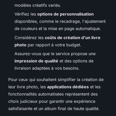
modèles créatifs variés.
Vérifiez les
options de personnalisation
disponibles, comme le recadrage, l'ajustement
de couleurs et la mise en page automatique.
Considérez les
coûts de création d'un livre
photo
par rapport à votre budget.
Assurez-vous que le service propose une
impression de qualité
et des options de
livraison adaptées à vos besoins.
Pour ceux qui souhaitent simplifier la création de
leur livre photo, les
applications dédiées
et les
fonctionnalités automatisées représentent des
choix judicieux pour garantir une expérience
satisfaisante et un album final de haute qualité.