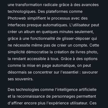
une transformation radicale grâce à des avancées
technologiques. Des plateformes comme
Photoweb simplifient le processus avec des
interfaces presque automatiques. L'utilisateur peut
créer un album en quelques minutes seulement,
grâce à une fonctionnalité de glisser-déposer qui
ne nécessite même pas de créer un compte. Cette
simplicité démocratise la création de livres photo,
la rendant accessible à tous. Grâce à des options
comme la mise en page automatique, on peut
désormais se concentrer sur l'essentiel : savourer
ses souvenirs.
Des technologies comme l'intelligence artificielle
et la reconnaissance de personnages permettent
d'affiner encore plus l'expérience utilisateur. Ces