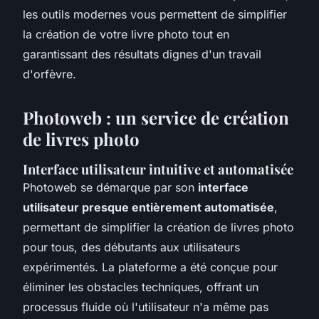
les outils modernes vous permettent de simplifier
la création de votre livre photo tout en
garantissant des résultats dignes d'un travail
d'orfèvre.
Photoweb : un service de création
de livres photo
Interface utilisateur intuitive et automatisée
Photoweb se démarque par son
interface
utilisateur presque entièrement automatisée
,
permettant de simplifier la création de livres photo
pour tous, des débutants aux utilisateurs
expérimentés. La plateforme a été conçue pour
éliminer les obstacles techniques, offrant un
processus fluide où l'utilisateur n'a même pas