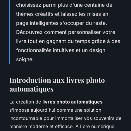
choisissez parmi plus d'une centaine de
thèmes créatifs et laissez les mises en
page intelligentes s'occuper du reste.
Découvrez comment personnaliser votre
livre tout en gagnant du temps grâce à des
fonctionnalités intuitives et un design
soigné.
Introduction aux livres photo
automatiques
La création de
livres photo automatiques
s'impose aujourd'hui comme une solution
incontournable pour immortaliser vos souvenirs de
manière moderne et efficace. À l'ère numérique,