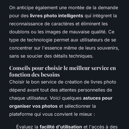
On anticipe également une montée de la demande
pour des
livres photo intelligents
qui intègrent la
reconnaissance de caractères et éliminent les
doublons ou les images de mauvaise qualité. Ce
type de technologie permet aux utilisateurs de se
concentrer sur l'essence même de leurs souvenirs,
sans se soucier des détails techniques.
Conseils pour choisir le meilleur service en
fonction des besoins
Choisir le bon service de création de livres photo
dépend avant tout des attentes personnelles de
chaque utilisateur. Voici quelques
astuces pour
organiser vos photos
et sélectionner la
plateforme qui vous convient le mieux :
Évaluez la
facilité d'utilisation
et l'accès à des