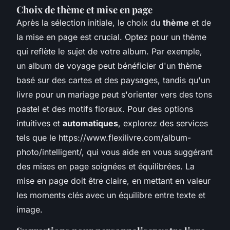
Choix de thème et mise en page
Après la sélection initiale, le choix du
thème
et de
la mise en page est crucial. Optez pour un thème
qui reflète le sujet de votre album. Par exemple,
un album de voyage peut bénéficier d'un thème
basé sur des cartes et des paysages, tandis qu'un
livre pour un mariage peut s'orienter vers des tons
pastel et des motifs floraux. Pour des options
intuitives et
automatiques
, explorez des services
tels que le https://www.flexilivre.com/album-
photo/intelligent/, qui vous aide en vous suggérant
des mises en page soignées et équilibrées. La
mise en page doit être claire, en mettant en valeur
les moments clés avec un équilibre entre texte et
image.