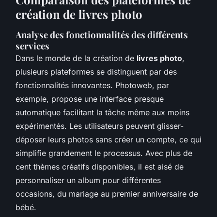
création de livres photo
Analyse des fonctionnalités des différents
services
Dans le monde de la création de
livres photo
,
plusieurs plateformes se distinguent par des
fonctionnalités innovantes. Photoweb, par
exemple, propose une interface presque
automatique facilitant la tâche même aux moins
expérimentés. Les utilisateurs peuvent glisser-
déposer leurs photos sans créer un compte, ce qui
simplifie grandement le processus. Avec plus de
cent thèmes créatifs disponibles, il est aisé de
personnaliser un album pour différentes
occasions, du mariage au premier anniversaire de
bébé.