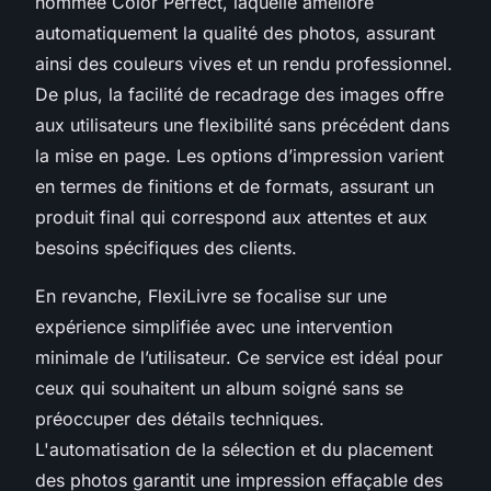
nommée Color Perfect, laquelle améliore
automatiquement la qualité des photos, assurant
ainsi des couleurs vives et un rendu professionnel.
De plus, la facilité de recadrage des images offre
aux utilisateurs une flexibilité sans précédent dans
la mise en page. Les options d’impression varient
en termes de finitions et de formats, assurant un
produit final qui correspond aux attentes et aux
besoins spécifiques des clients.
En revanche, FlexiLivre se focalise sur une
expérience simplifiée avec une intervention
minimale de l’utilisateur. Ce service est idéal pour
ceux qui souhaitent un album soigné sans se
préoccuper des détails techniques.
L'automatisation de la sélection et du placement
des photos garantit une impression effaçable des