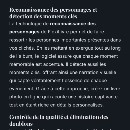
Reconnaissance des personnages et
détection des moments clés
La technologie de
reconnaissance des
personnages
de FlexiLivre permet de faire
ressortir les personnes importantes présentes dans
vos clichés. En les mettant en exergue tout au long
de l'album, le logiciel assure que chaque moment
mémorable est accentué. Il détecte aussi les
moments clés, offrant ainsi une narration visuelle
qui capte véritablement l'essence de chaque
événement. Grâce à cette approche, créez un livre
photo en ligne qui raconte une histoire captivante
tout en étant riche en détails personnalisés.
Contrôle de la qualité et élimination des
doublons