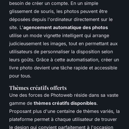
besoin de créer un compte. En un simple
glissement de souris, les photos peuvent être
déposées depuis l'ordinateur directement sur le
site. L'
agencement automatique des photos
utilise un mode vignette intelligent qui arrange
judicieusement les images, tout en permettant aux
utilisateurs de personnaliser la disposition selon
leurs goûts. Grâce à cette automatisation, créer un
livre photo devient une tâche rapide et accessible
pour tous.
Thèmes créatifs offerts
Une des forces de Photoweb réside dans sa vaste
gamme de
thèmes créatifs disponibles
.
Proposant plus d'une centaine de thèmes variés, la
plateforme permet à chaque utilisateur de trouver
le design qui convient parfaitement à l'occasion