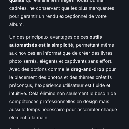
cadrées, ne conservant que les plus marquantes
pour garantir un rendu exceptionnel de votre
album.
Un des principaux avantages de ces
outils
automatisés est la simplicité
, permettant même
aux novices en informatique de créer des livres
photo serrés, élégants et captivants sans effort.
Avec des options comme le
drag-and-drop
pour
le placement des photos et des thèmes créatifs
préconçus, l'expérience utilisateur est fluide et
intuitive. Cela élimine non seulement le besoin de
compétences professionnelles en design mais
aussi le temps nécessaire pour assembler chaque
élément à la main.