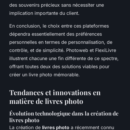
des souvenirs précieux sans nécessiter une
implication importante du client.
En conclusion, le choix entre ces plateformes
dépendra essentiellement des préférences
personnelles en termes de personnalisation, de
contrôle, et de simplicité. Photoweb et FlexiLivre
illustrent chacune une fin différente de ce spectre,
offrant toutes deux des solutions viables pour
créer un livre photo mémorable.
Tendances et innovations en
matière de livres photo
Évolution technologique dans la création de
livres photo
La création de
livres photo
a récemment connu