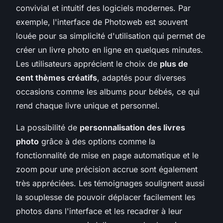
convivial et intuitif des logiciels modernes. Par
exemple, l'interface de Photoweb est souvent
louée pour sa simplicité d'utilisation qui permet de
créer un livre photo en ligne en quelques minutes.
Les utilisateurs apprécient le choix de
plus de
cent thèmes créatifs
, adaptés pour diverses
occasions comme les albums pour bébés, ce qui
rend chaque livre unique et personnel.
La possibilité de
personnalisation des livres
photo
grâce à des options comme la
fonctionnalité de mise en page automatique et le
zoom pour une précision accrue sont également
très appréciées. Les témoignages soulignent aussi
la souplesse de pouvoir déplacer facilement les
photos dans l'interface et les recadrer à leur