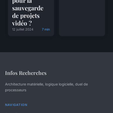
pour la
sauvegarde
de projets
vidéo ?
12 juillet 2024
7 min
Infos Recherches
Architecture matérielle, logique logicielle, duel de
processeurs
NAVIGATION