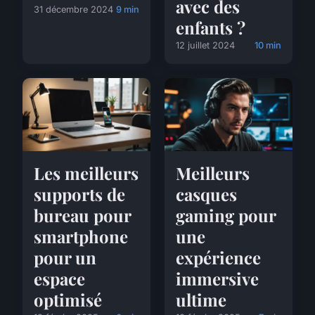
avec des
31 décembre 2024
9 min
enfants ?
12 juillet 2024
10 min
Les meilleurs
Meilleurs
supports de
casques
bureau pour
gaming pour
smartphone
une
pour un
expérience
espace
immersive
optimisé
ultime