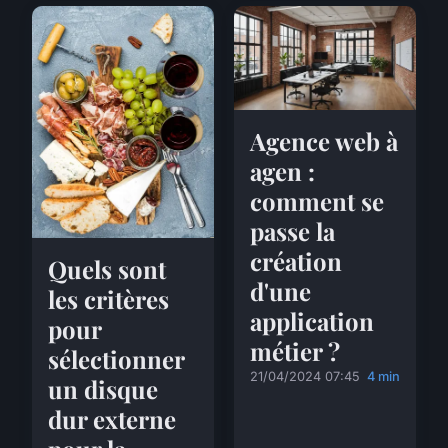
Agence web à
agen :
comment se
passe la
création
Quels sont
d'une
les critères
application
pour
métier ?
sélectionner
21/04/2024 07:45
4 min
un disque
dur externe