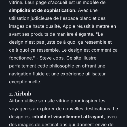
vitrine. Leur page d'accueil est un modèle de
simplicité et de sophistication
. Avec une
utilisation judicieuse de l'espace blanc et des
images de haute qualité, Apple réussit à mettre en
avant ses produits de manière élégante.
"Le
design n'est pas juste ce à quoi ça ressemble et
ce à quoi ça ressemble. Le design est comment ça
fonctionne."
- Steve Jobs. Ce site illustre
parfaitement cette philosophie en offrant une
navigation fluide et une expérience utilisateur
exceptionnelle.
2. Airbnb
Airbnb utilise son site vitrine pour inspirer les
voyageurs à explorer de nouvelles destinations. Le
design est
intuitif et visuellement attrayant
, avec
des images de destinations qui donnent envie de