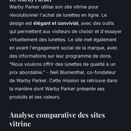
Warby Parker utilise son site vitrine pour
révolutionner l'achat de lunettes en ligne. Le
design est
élégant et convivial
, avec des outils
qui permettent aux visiteurs de choisir et d'essayer
virtuellement des lunettes. Le site met également
en avant l'engagement social de la marque, avec
des informations sur leur programme de dons.
"Nous voulons offrir des lunettes de qualité à un
prix abordable."
- Neil Blumenthal, co-fondateur
de Warby Parker. Cette mission se retrouve dans
la manière dont Warby Parker présente ses
produits et ses valeurs.
Analyse comparative des sites
vitrine