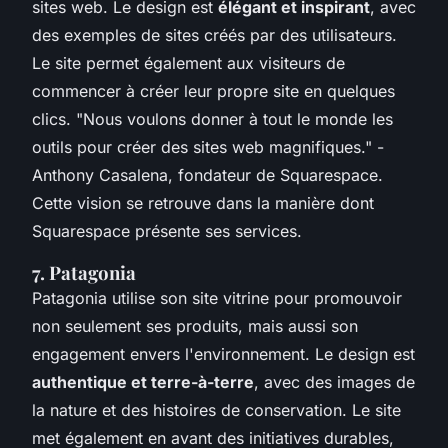
sites web. Le design est
élégant et inspirant
, avec
des exemples de sites créés par des utilisateurs.
Le site permet également aux visiteurs de
commencer à créer leur propre site en quelques
clics.
"Nous voulons donner à tout le monde les
outils pour créer des sites web magnifiques."
-
Anthony Casalena, fondateur de Squarespace.
Cette vision se retrouve dans la manière dont
Squarespace présente ses services.
7. Patagonia
Patagonia utilise son site vitrine pour promouvoir
non seulement ses produits, mais aussi son
engagement envers l'environnement. Le design est
authentique et terre-à-terre
, avec des images de
la nature et des histoires de conservation. Le site
met également en avant des initiatives durables,