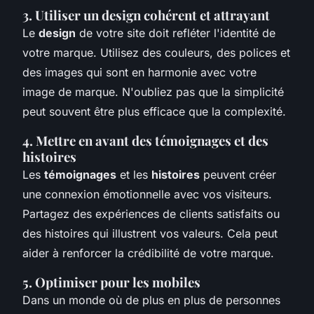
3. Utiliser un design cohérent et attrayant
Le
design
de votre site doit refléter l'identité de
votre marque. Utilisez des couleurs, des polices et
des images qui sont en harmonie avec votre
image de marque. N'oubliez pas que la simplicité
peut souvent être plus efficace que la complexité.
4. Mettre en avant des témoignages et des
histoires
Les
témoignages
et les
histoires
peuvent créer
une connexion émotionnelle avec vos visiteurs.
Partagez des expériences de clients satisfaits ou
des histoires qui illustrent vos valeurs. Cela peut
aider à renforcer la crédibilité de votre marque.
5. Optimiser pour les mobiles
Dans un monde où de plus en plus de personnes