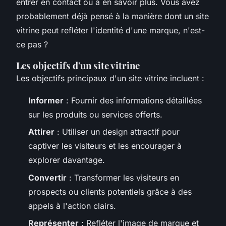
entrer en contact ou à en savoir plus. Vous avez
probablement déjà pensé à la manière dont un site
vitrine peut refléter l'identité d'une marque, n'est-
ce pas ?
Les objectifs d'un site vitrine
Les objectifs principaux d'un site vitrine incluent :
Informer
: Fournir des informations détaillées
sur les produits ou services offerts.
Attirer
: Utiliser un design attractif pour
captiver les visiteurs et les encourager à
explorer davantage.
Convertir
: Transformer les visiteurs en
prospects ou clients potentiels grâce à des
appels à l'action clairs.
Représenter
: Refléter l'image de marque et