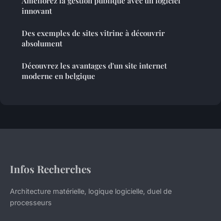
Améliorez la gestion publique avec un logiciel
innovant
Des exemples de sites vitrine à découvrir
absolument
Découvrez les avantages d'un site internet
moderne en belgique
Infos Recherches
Architecture matérielle, logique logicielle, duel de
processeurs