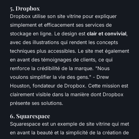
5. Dropbox
Dropbox utilise son site vitrine pour expliquer
simplement et efficacement ses services de
stockage en ligne. Le design est
clair et convivial
,
avec des illustrations qui rendent les concepts
techniques plus accessibles. Le site met également
en avant des témoignages de clients, ce qui
renforce la crédibilité de la marque.
"Nous
voulons simplifier la vie des gens."
- Drew
Houston, fondateur de Dropbox. Cette mission est
clairement visible dans la manière dont Dropbox
présente ses solutions.
6. Squarespace
Squarespace est un exemple de site vitrine qui met
en avant la beauté et la simplicité de la création de