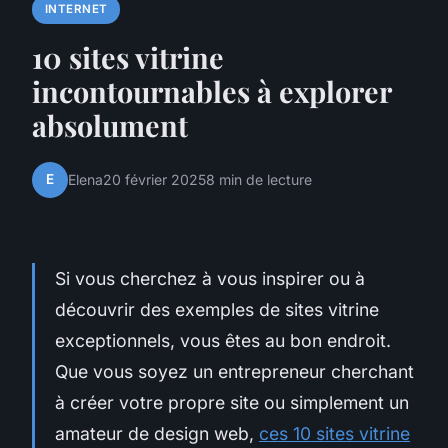
INTERNET
10 sites vitrine
incontournables à explorer
absolument
E
Elena
20 février 2025
8 min de lecture
Si vous cherchez à vous inspirer ou à
découvrir des exemples de sites vitrine
exceptionnels, vous êtes au bon endroit.
Que vous soyez un entrepreneur cherchant
à créer votre propre site ou simplement un
amateur de design web,
ces 10 sites vitrine