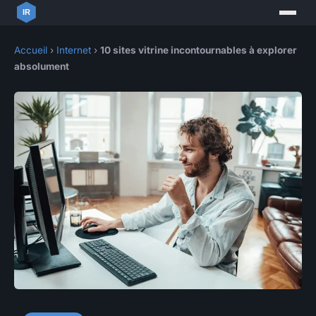
Accueil
›
Internet
›
10 sites vitrine incontournables à explorer
absolument