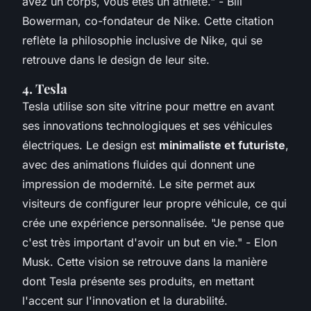
avez un corps, vous êtes un athlète."
- Bill
Bowerman, co-fondateur de Nike. Cette citation
reflète la philosophie inclusive de Nike, qui se
retrouve dans le design de leur site.
4. Tesla
Tesla utilise son site vitrine pour mettre en avant
ses innovations technologiques et ses véhicules
électriques. Le design est
minimaliste et futuriste
,
avec des animations fluides qui donnent une
impression de modernité. Le site permet aux
visiteurs de configurer leur propre véhicule, ce qui
crée une expérience personnalisée.
"Je pense que
c'est très important d'avoir un but en vie."
- Elon
Musk. Cette vision se retrouve dans la manière
dont Tesla présente ses produits, en mettant
l'accent sur l'innovation et la durabilité.