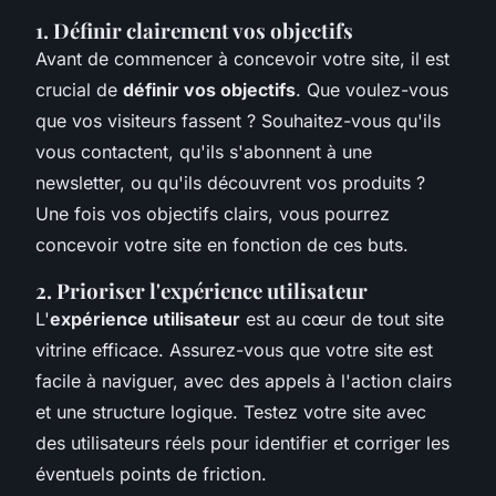
1. Définir clairement vos objectifs
Avant de commencer à concevoir votre site, il est
crucial de
définir vos objectifs
. Que voulez-vous
que vos visiteurs fassent ? Souhaitez-vous qu'ils
vous contactent, qu'ils s'abonnent à une
newsletter, ou qu'ils découvrent vos produits ?
Une fois vos objectifs clairs, vous pourrez
concevoir votre site en fonction de ces buts.
2. Prioriser l'expérience utilisateur
L'
expérience utilisateur
est au cœur de tout site
vitrine efficace. Assurez-vous que votre site est
facile à naviguer, avec des appels à l'action clairs
et une structure logique. Testez votre site avec
des utilisateurs réels pour identifier et corriger les
éventuels points de friction.