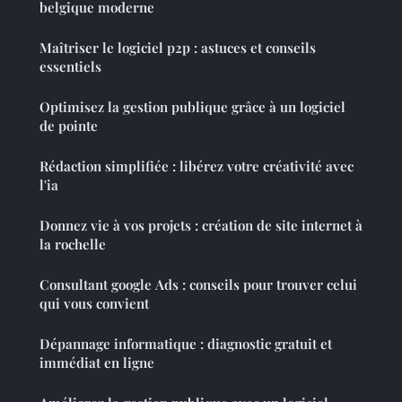
belgique moderne
Maîtriser le logiciel p2p : astuces et conseils
essentiels
Optimisez la gestion publique grâce à un logiciel
de pointe
Rédaction simplifiée : libérez votre créativité avec
l'ia
Donnez vie à vos projets : création de site internet à
la rochelle
Consultant google Ads : conseils pour trouver celui
qui vous convient
Dépannage informatique : diagnostic gratuit et
immédiat en ligne