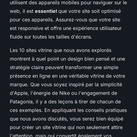
utilisent des appareils mobiles pour naviguer sur le
web, il est
essentiel
que votre site soit optimisé
pour ces appareils. Assurez-vous que votre site
est responsive et offre une expérience utilisateur
fluide sur toutes les tailles d'écrans.
Les 10 sites vitrine que nous avons explorés
montrent à quel point un design bien pensé et une
stratégie claire peuvent transformer une simple
présence en ligne en une véritable vitrine de votre
marque. Que vous soyez inspiré par la simplicité
d'Apple, l'énergie de Nike ou l'engagement de
Patagonia, il y a des leçons à tirer de chacun de
ces exemples. En appliquant les conseils pratiques
que nous avons discutés, vous serez bien équipé
pour créer un site vitrine qui non seulement attire
l'attention, mais qui convertit également vos