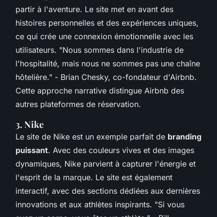
partir à l'aventure. Le site met en avant des
histoires personnelles et des expériences uniques,
ce qui crée une connexion émotionnelle avec les
utilisateurs.
"Nous sommes dans l'industrie de
l'hospitalité, mais nous ne sommes pas une chaîne
hôtelière."
- Brian Chesky, co-fondateur d'Airbnb.
Cette approche narrative distingue Airbnb des
autres plateformes de réservation.
3. Nike
Le site de Nike est un exemple parfait de
branding
puissant
. Avec des couleurs vives et des images
dynamiques, Nike parvient à capturer l'énergie et
l'esprit de la marque. Le site est également
interactif, avec des sections dédiées aux dernières
innovations et aux athlètes inspirants.
"Si vous