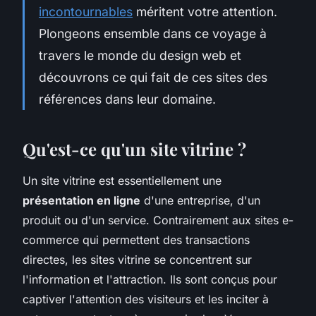
incontournables
méritent votre attention.
Plongeons ensemble dans ce voyage à
travers le monde du design web et
découvrons ce qui fait de ces sites des
références dans leur domaine.
Qu'est-ce qu'un site vitrine ?
Un site vitrine est essentiellement une
présentation en ligne
d'une entreprise, d'un
produit ou d'un service. Contrairement aux sites e-
commerce qui permettent des transactions
directes, les sites vitrine se concentrent sur
l'information et l'attraction. Ils sont conçus pour
captiver l'attention des visiteurs et les inciter à