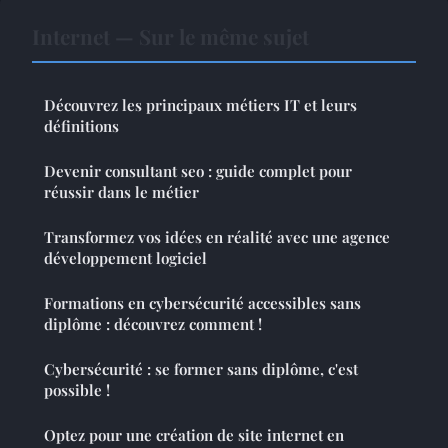
Internet — Sur le même sujet
Découvrez les principaux métiers IT et leurs
définitions
Devenir consultant seo : guide complet pour
réussir dans le métier
Transformez vos idées en réalité avec une agence
développement logiciel
Formations en cybersécurité accessibles sans
diplôme : découvrez comment !
Cybersécurité : se former sans diplôme, c'est
possible !
Optez pour une création de site internet en