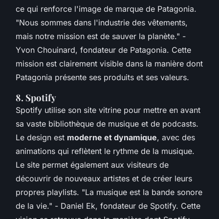
ce qui renforce l'image de marque de Patagonia.
"Nous sommes dans l'industrie des vêtements,
mais notre mission est de sauver la planète."
-
Yvon Chouinard, fondateur de Patagonia. Cette
mission est clairement visible dans la manière dont
Patagonia présente ses produits et ses valeurs.
8. Spotify
Spotify utilise son site vitrine pour mettre en avant
sa vaste bibliothèque de musique et de podcasts.
Le design est
moderne et dynamique
, avec des
animations qui reflètent le rythme de la musique.
Le site permet également aux visiteurs de
découvrir de nouveaux artistes et de créer leurs
propres playlists.
"La musique est la bande sonore
de la vie."
- Daniel Ek, fondateur de Spotify. Cette