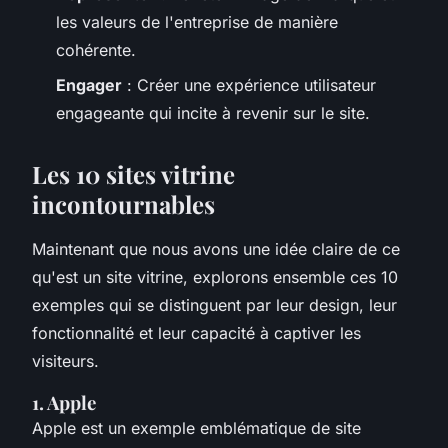
les valeurs de l'entreprise de manière
cohérente.
Engager
: Créer une expérience utilisateur
engageante qui incite à revenir sur le site.
Les 10 sites vitrine
incontournables
Maintenant que nous avons une idée claire de ce
qu'est un site vitrine, explorons ensemble ces 10
exemples qui se distinguent par leur design, leur
fonctionnalité et leur capacité à captiver les
visiteurs.
1. Apple
Apple est un exemple emblématique de site