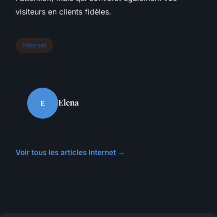
visiteurs en clients fidèles.
Internet
Elena
E
Voir tous les articles Internet →